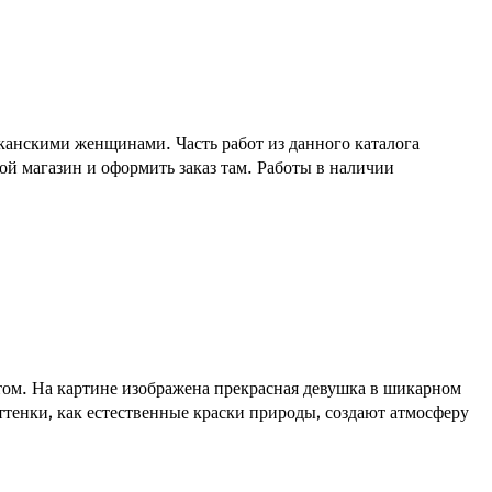
анскими женщинами. Часть работ из данного каталога
ой магазин и оформить заказ там. Работы в наличии
ом. На картине изображена прекрасная девушка в шикарном
тенки, как естественные краски природы, создают атмосферу