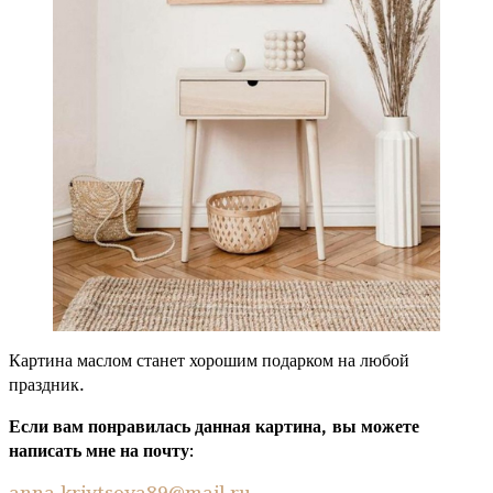
Картина маслом станет хорошим подарком на любой
праздник.
Если вам понравилась данная картина,
вы можете
написать мне на почту
: