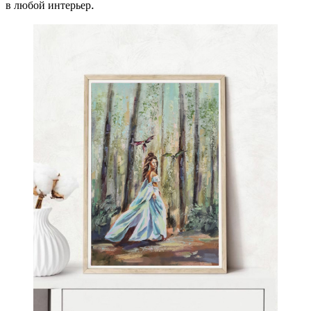
в любой интерьер.