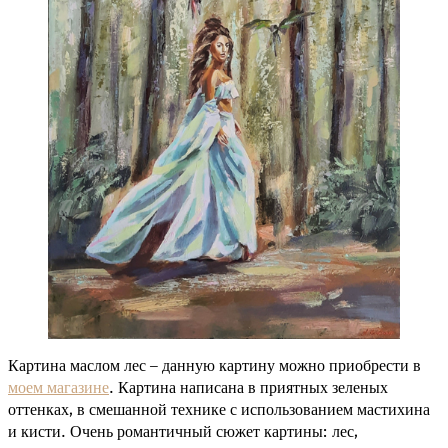
Картина маслом лес – данную картину можно приобрести в
моем магазине
. Картина написана в приятных зеленых
оттенках, в смешанной технике с использованием мастихина
и кисти. Очень романтичный сюжет картины: лес,