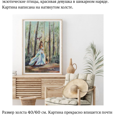
экзотические птицы, красивая девушка в шикарном наряде.
Картина написана на натянутом холсте.
Размер холста 40/60 см. Картина прекрасно впишется почти