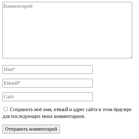
Комментарий
Полное
Имя
Email
Сайт
Сохранить моё имя, email и адрес сайта в этом браузере
для последующих моих комментариев.