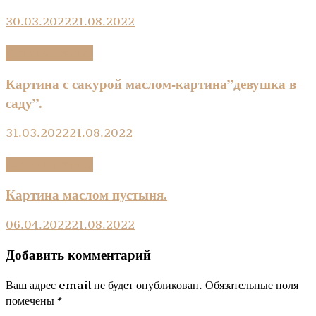
30.03.2022
21.08.2022
Kартины девушек
Картина с сакурой маслом-картина”девушка в
саду”.
31.03.2022
21.08.2022
Kартины девушек
Картина маслом пустыня.
06.04.2022
21.08.2022
Добавить комментарий
Ваш адрес email не будет опубликован.
Обязательные поля
помечены
*