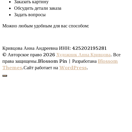
Заказать картину
Обсудить детали заказа
Задать вопросы
Можно любым удобным для вас способом:
Кривцова Анна Андреевна ИНН: 425202195281
© Авторское право 2026
Художник Анна Кривцова
. Все
права защищены.
Blossom Pin | Разработана
Blossom
Themes
.Сайт работает на
WordPress
.