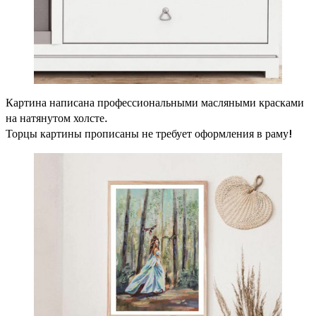
Картина написана профессиональными масляными красками
на натянутом холсте.
Торцы картины прописаны не требует оформления в раму!