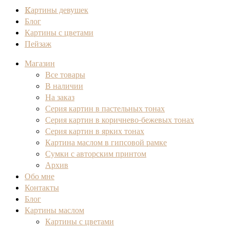
Kартины девушек
Блог
Картины с цветами
Пейзаж
Магазин
Все товары
В наличии
На заказ
Серия картин в пастельных тонах
Серия картин в коричнево-бежевых тонах
Серия картин в ярких тонах
Картина маслом в гипсовой рамке
Сумки с авторским принтом
Архив
Обо мне
Контакты
Блог
Картины маслом
Картины с цветами