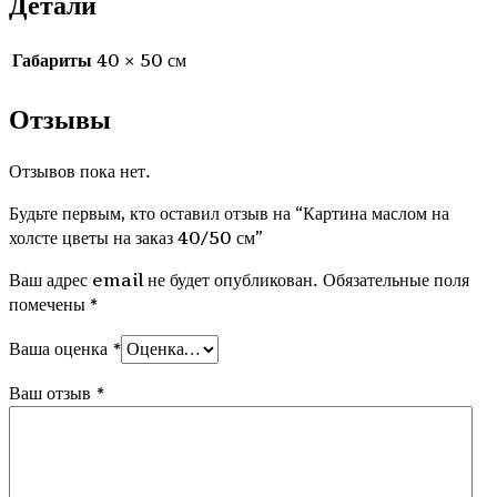
Детали
Габариты
40 × 50 см
Отзывы
Отзывов пока нет.
Будьте первым, кто оставил отзыв на “Картина маслом на
холсте цветы на заказ 40/50 см”
Ваш адрес email не будет опубликован.
Обязательные поля
помечены
*
Ваша оценка
*
Ваш отзыв
*