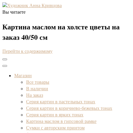
Вы читаете
Художник Анна Кривцова
Оригинальные картины маслом
Картина маслом на холсте цветы на
заказ 40/50 см
Перейти к содержимому
Магазин
Все товары
В наличии
На заказ
Серия картин в пастельных тонах
Серия картин в коричнево-бежевых тонах
Серия картин в ярких тонах
Картина маслом в гипсовой рамке
Сумки с авторским принтом