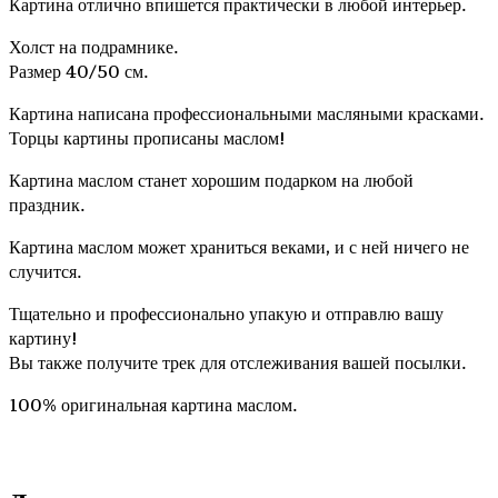
Картина отлично впишется практически в любой интерьер.
Холст на подрамнике.
Размер 40/50 см.
Картина написана профессиональными масляными красками.
Торцы картины прописаны маслом!
Картина маслом станет хорошим подарком на любой
праздник.
Картина маслом может храниться веками, и с ней ничего не
случится.
Тщательно и профессионально упакую и отправлю вашу
картину!
Вы также получите трек для отслеживания вашей посылки.
100% оригинальная картина маслом.