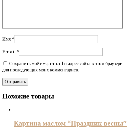
Имя
*
Email
*
Сохранить моё имя, email и адрес сайта в этом браузере
для последующих моих комментариев.
Похожие товары
Картина маслом “Праздник весны”