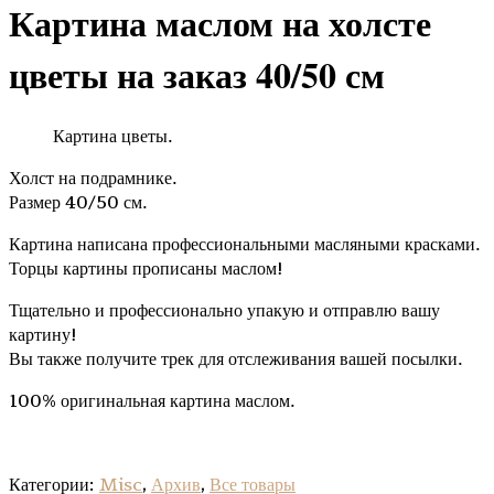
Картина маслом на холсте
цветы на заказ 40/50 см
Картина цветы.
Холст на подрамнике.
Размер 40/50 см.
Картина написана профессиональными масляными красками.
Торцы картины прописаны маслом!
Тщательно и профессионально упакую и отправлю вашу
картину!
Вы также получите трек для отслеживания вашей посылки.
100% оригинальная картина маслом.
Категории:
Misc
,
Архив
,
Все товары