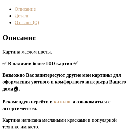
Описание
Детали
Отзывы (0)
Описание
Картина маслом цветы.
✅
В наличии более 100 картин ✅
Возможно Вас заинтересуют другие мои картины для
оформления уютного и комфортного интерьера Вашего
дома🏠.
Рекомендую перейти в
каталог
и ознакомиться с
ассортиментом.
Картина написана масляными красками в популярной
технике импасто.