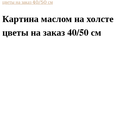
цветы на заказ 40/50 см
Картина маслом на холсте
цветы на заказ 40/50 см